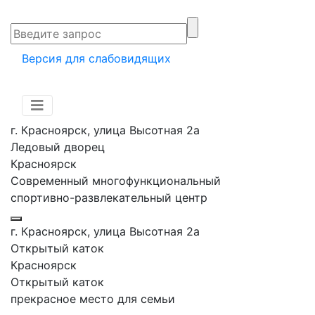
Версия для слабовидящих
г. Красноярск, улица Высотная 2a
Ледовый дворец
Красноярск
Современный многофункциональный
спортивно-развлекательный центр
г. Красноярск, улица Высотная 2a
Открытый каток
Красноярск
Открытый каток
прекрасное место для семьи