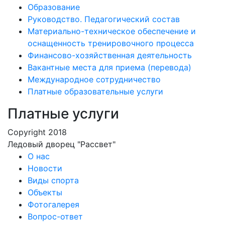
Образование
Руководство. Педагогический состав
Материально-техническое обеспечение и
оснащенность тренировочного процесса
Финансово-хозяйственная деятельность
Вакантные места для приема (перевода)
Международное сотрудничество
Платные образовательные услуги
Платные услуги
Copyright 2018
Ледовый дворец "Рассвет"
О нас
Новости
Виды спорта
Объекты
Фотогалерея
Вопрос-ответ