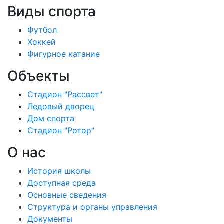
Виды спорта
Футбол
Хоккей
Фигурное катание
Объекты
Стадион "Рассвет"
Ледовый дворец
Дом спорта
Стадион "Ротор"
О нас
История школы
Доступная среда
Основные сведения
Структура и органы управления
Документы