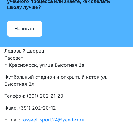
учебного процесса или знаете, как сделать
школу лучше?
Написать
Ледовый дворец
Рассвет
г. Красноярск, улица Высотная 2a
Футбольный стадион и открытый каток ул.
Высотная 2л
Телефон: (391) 202-21-20
Факс: (391) 202-20-12
E-mail:
rassvet-sport24@yandex.ru