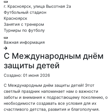
г. Красноярск, улица Высотная 2a
Футбольный стадион
Красноярск
Занятия с тренером
Турниры по футболу
Важная информация
С Международным днём
защиты детей
Создано: 01 июня 2026
С Международным днём защиты детей! Этот
светлый праздник напоминает нам о важности
заботы и внимания к подрастающему поколению, о
необходимости создавать все условия для их
счастливого детства, развития и благополучия.