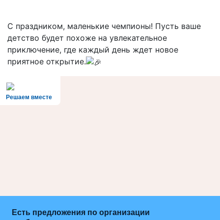
С праздником, маленькие чемпионы! Пусть ваше
детство будет похоже на увлекательное
приключение, где каждый день ждет новое
приятное открытие.
Решаем вместе
Есть предложения по организации