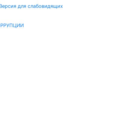
Версия для слабовидящих
ОРРУПЦИИ