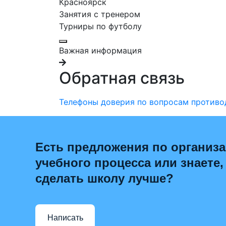
Красноярск
Занятия с тренером
Турниры по футболу
Важная информация
Обратная связь
Телефоны доверия по вопросам противо
Есть предложения по организ
учебного процесса или знаете,
сделать школу лучше?
Написать