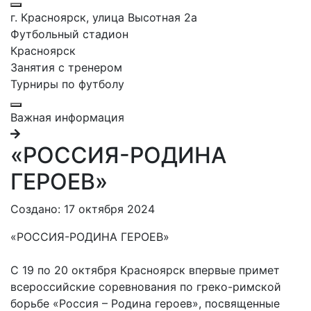
г. Красноярск, улица Высотная 2a
Футбольный стадион
Красноярск
Занятия с тренером
Турниры по футболу
Важная информация
«РОССИЯ-РОДИНА
ГЕРОЕВ»
Создано: 17 октября 2024
«РОССИЯ-РОДИНА ГЕРОЕВ»
С 19 по 20 октября Красноярск впервые примет
всероссийские соревнования по греко-римской
борьбе «Россия – Родина героев», посвященные