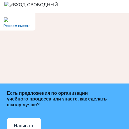
ВХОД СВОБОДНЫЙ
Решаем вместе
Есть предложения по организации
учебного процесса или знаете, как сделать
школу лучше?
Написать