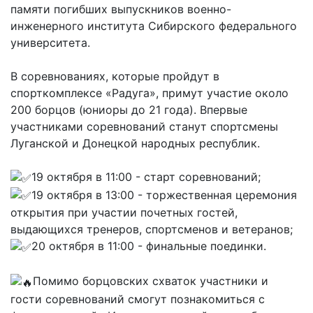
памяти погибших выпускников военно-
инженерного института Сибирского федерального
университета.
В соревнованиях, которые пройдут в
спорткомплексе «Радуга», примут участие около
200 борцов (юниоры до 21 года). Впервые
участниками соревнований станут спортсмены
Луганской и Донецкой народных республик.
19 октября в 11:00 - старт соревнований;
19 октября в 13:00 - торжественная церемония
открытия при участии почетных гостей,
выдающихся тренеров, спортсменов и ветеранов;
20 октября в 11:00 - финальные поединки.
Помимо борцовских схваток участники и
гости соревнований смогут познакомиться с