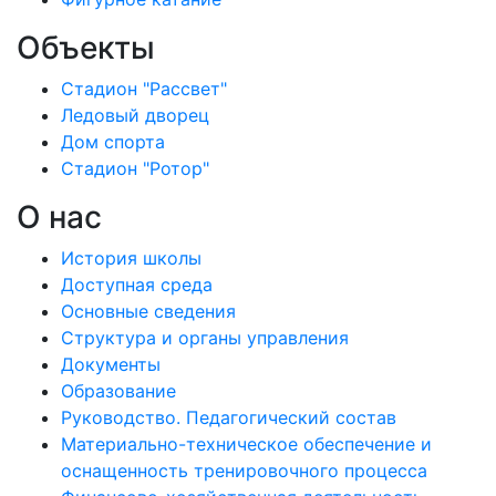
Объекты
Стадион "Рассвет"
Ледовый дворец
Дом спорта
Стадион "Ротор"
О нас
История школы
Доступная среда
Основные сведения
Структура и органы управления
Документы
Образование
Руководство. Педагогический состав
Материально-техническое обеспечение и
оснащенность тренировочного процесса