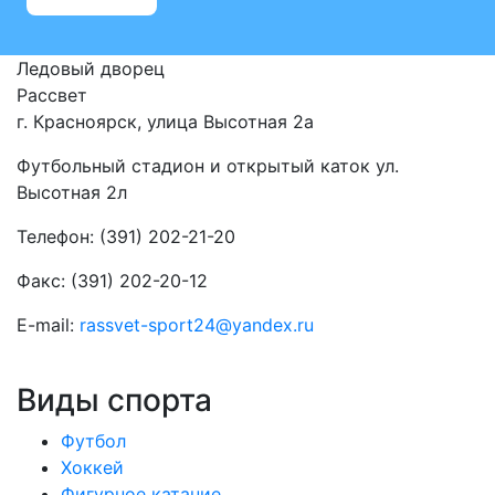
Ледовый дворец
Рассвет
г. Красноярск, улица Высотная 2a
Футбольный стадион и открытый каток ул.
Высотная 2л
Телефон: (391) 202-21-20
Факс: (391) 202-20-12
E-mail:
rassvet-sport24@yandex.ru
Виды спорта
Футбол
Хоккей
Фигурное катание