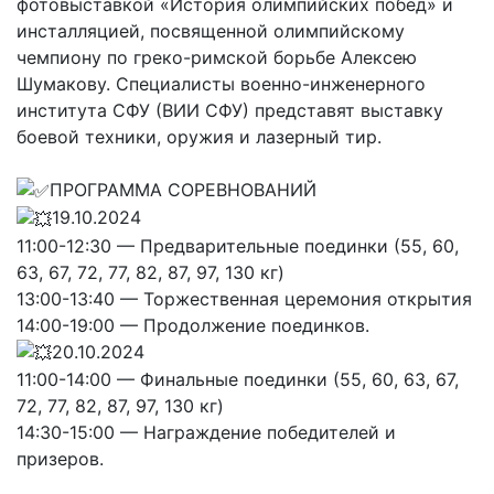
фотовыставкой «История олимпийских побед» и
инсталляцией, посвященной олимпийскому
чемпиону по греко-римской борьбе Алексею
Шумакову. Специалисты военно-инженерного
института СФУ (ВИИ СФУ) представят выставку
боевой техники, оружия и лазерный тир.
ПРОГРАММА СОРЕВНОВАНИЙ
19.10.2024
11:00-12:30 — Предварительные поединки (55, 60,
63, 67, 72, 77, 82, 87, 97, 130 кг)
13:00-13:40 — Торжественная церемония открытия
14:00-19:00 — Продолжение поединков.
20.10.2024
11:00-14:00 — Финальные поединки (55, 60, 63, 67,
72, 77, 82, 87, 97, 130 кг)
14:30-15:00 — Награждение победителей и
призеров.