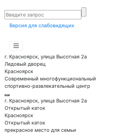
Версия для слабовидящих
г. Красноярск, улица Высотная 2a
Ледовый дворец
Красноярск
Современный многофункциональный
спортивно-развлекательный центр
г. Красноярск, улица Высотная 2a
Открытый каток
Красноярск
Открытый каток
прекрасное место для семьи