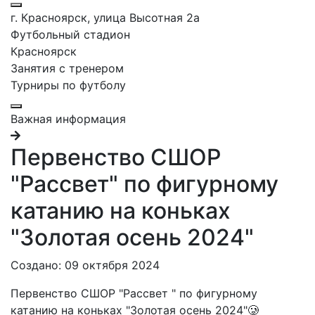
г. Красноярск, улица Высотная 2a
Футбольный стадион
Красноярск
Занятия с тренером
Турниры по футболу
Важная информация
Первенство СШОР
"Рассвет" по фигурному
катанию на коньках
"Золотая осень 2024"
Создано: 09 октября 2024
Первенство СШОР "Рассвет " по фигурному
катанию на коньках "Золотая осень 2024"🥲