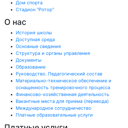
Дом спорта
Стадион "Ротор"
О нас
История школы
Доступная среда
Основные сведения
Структура и органы управления
Документы
Образование
Руководство. Педагогический состав
Материально-техническое обеспечение и
оснащенность тренировочного процесса
Финансово-хозяйственная деятельность
Вакантные места для приема (перевода)
Международное сотрудничество
Платные образовательные услуги
Платные услуги