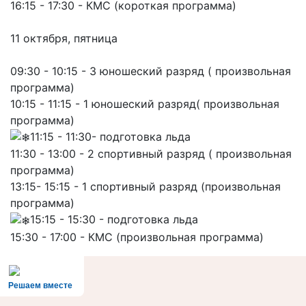
16:15 - 17:30 - КМС (короткая программа)
11 октября, пятница
09:30 - 10:15 - 3 юношеский разряд ( произвольная
программа)
10:15 - 11:15 - 1 юношеский разряд( произвольная
программа)
11:15 - 11:30- подготовка льда
11:30 - 13:00 - 2 спортивный разряд ( произвольная
программа)
13:15- 15:15 - 1 спортивный разряд (произвольная
программа)
15:15 - 15:30 - подготовка льда
15:30 - 17:00 - КМС (произвольная программа)
Решаем вместе