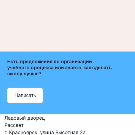
Есть предложения по организации
учебного процесса или знаете, как сделать
школу лучше?
Написать
Ледовый дворец
Рассвет
г. Красноярск, улица Высотная 2a