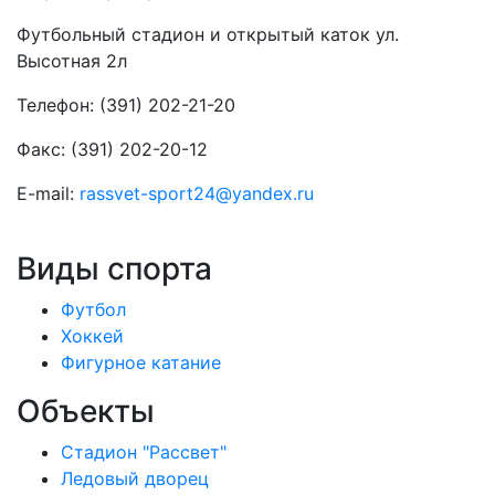
Футбольный стадион и открытый каток ул.
Высотная 2л
Телефон: (391) 202-21-20
Факс: (391) 202-20-12
E-mail:
rassvet-sport24@yandex.ru
Виды спорта
Футбол
Хоккей
Фигурное катание
Объекты
Стадион "Рассвет"
Ледовый дворец