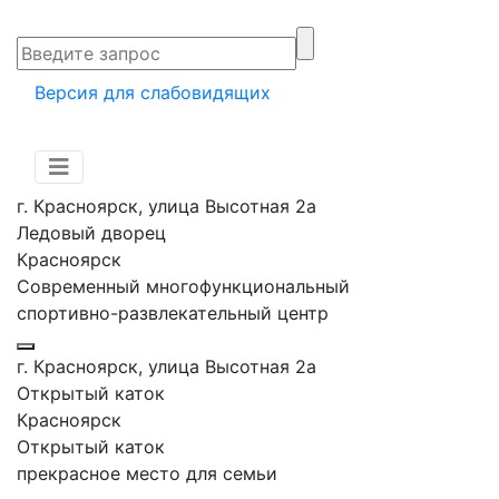
Версия для слабовидящих
г. Красноярск, улица Высотная 2a
Ледовый дворец
Красноярск
Современный многофункциональный
спортивно-развлекательный центр
г. Красноярск, улица Высотная 2a
Открытый каток
Красноярск
Открытый каток
прекрасное место для семьи