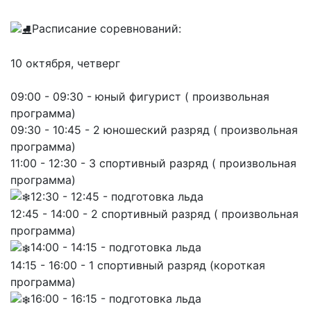
Расписание соревнований:
10 октября, четверг
09:00 - 09:30 - юный фигурист ( произвольная
программа)
09:30 - 10:45 - 2 юношеский разряд ( произвольная
программа)
11:00 - 12:30 - 3 спортивный разряд ( произвольная
программа)
12:30 - 12:45 - подготовка льда
12:45 - 14:00 - 2 спортивный разряд ( произвольная
программа)
14:00 - 14:15 - подготовка льда
14:15 - 16:00 - 1 спортивный разряд (короткая
программа)
16:00 - 16:15 - подготовка льда