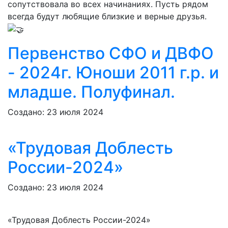
сопутствовала во всех начинаниях. Пусть рядом
всегда будут любящие близкие и верные друзья.
Первенство СФО и ДВФО
- 2024г. Юноши 2011 г.р. и
младше. Полуфинал.
Создано: 23 июля 2024
«Трудовая Доблесть
России-2024»
Создано: 23 июля 2024
«Трудовая Доблесть России-2024»