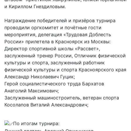
и Кириллом Гнездиловым.
Награждение победителей и призёров турнира
проводили оргкомитет и почётные гости
мероприятия, делегация «Трудовая Доблесть
России» прилетела в Красноярск из Москвы:
Директор спортивной школы «Рассвет»,
заслуженный тренер России, Отличник физической
культуры и спорта, заслуженный работник
физической культуры и спорта Красноярского края
Александр Николаевич Гуцик;
Герой социалистического труда Бархатов
Анатолий Максимович;
Заслуженный машиностроитель, ветеран спорта
Косолапов Виталий Александрович;
По итогам турнира:
Лучший вратарь Арсений Овчинников