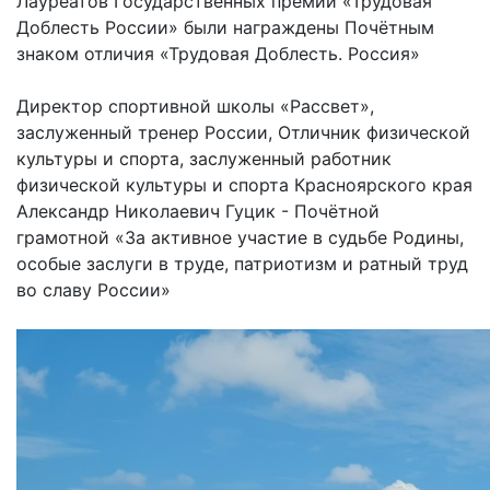
Лауреатов Государственных премий «Трудовая
Доблесть России» были награждены Почётным
знаком отличия «Трудовая Доблесть. Россия»
Директор спортивной школы «Рассвет»,
заслуженный тренер России, Отличник физической
культуры и спорта, заслуженный работник
физической культуры и спорта Красноярского края
Александр Николаевич Гуцик - Почётной
грамотной «За активное участие в судьбе Родины,
особые заслуги в труде, патриотизм и ратный труд
во славу России»