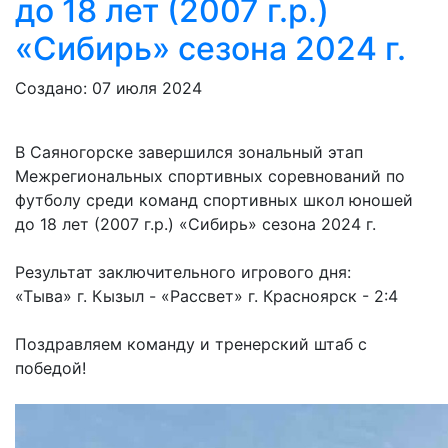
до 18 лет (2007 г.р.)
«Сибирь» сезона 2024 г.
Создано: 07 июля 2024
В Саяногорске завершился зональный этап
Межрегиональных спортивных соревнований по
футболу среди команд спортивных школ юношей
до 18 лет (2007 г.р.) «Сибирь» сезона 2024 г.
Результат заключительного игрового дня:
«Тыва» г. Кызыл - «Рассвет» г. Красноярск - 2:4
Поздравляем команду и тренерский штаб с
победой!