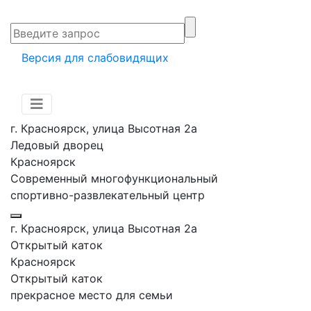
Версия для слабовидящих
г. Красноярск, улица Высотная 2a
Ледовый дворец
Красноярск
Современный многофункциональный
спортивно-развлекательный центр
г. Красноярск, улица Высотная 2a
Открытый каток
Красноярск
Открытый каток
прекрасное место для семьи