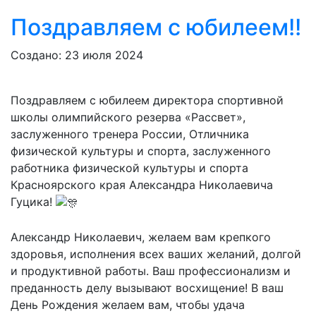
Поздравляем с юбилеем!!
Создано: 23 июля 2024
Поздравляем с юбилеем директора спортивной
школы олимпийского резерва «Рассвет»,
заслуженного тренера России, Отличника
физической культуры и спорта, заслуженного
работника физической культуры и спорта
Красноярского края Александра Николаевича
Гуцика!
Александр Николаевич, желаем вам крепкого
здоровья, исполнения всех ваших желаний, долгой
и продуктивной работы. Ваш профессионализм и
преданность делу вызывают восхищение! В ваш
День Рождения желаем вам, чтобы удача