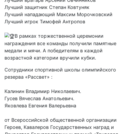
Лучший защитник Степан Ковтуняк
Лучший нападающий Максим Морочковский
Лучший игрок Тимофей Антропов
В рамках торжественной церемонии
награждения все команды получили памятные
медали и мячи. А победителям в каждой
возрастной категории вручили кубки.
Сотрудники спортивной школы олимпийского
резерва «Рассвет» :
Калинин Владимир Николаевич.
Гусев Вячеслав Анатольевич.
Яковлева Евгения Валерьевна
от Всероссийской общественной организации
Героев, Кавалеров Государственных наград и