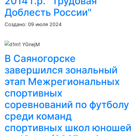
2014 г.р. "Трудовая
Доблесть России"
Создано: 09 июля 2024
В Саяногорске
завершился зональный
этап Межрегиональных
спортивных
соревнований по футболу
среди команд
спортивных школ юношей