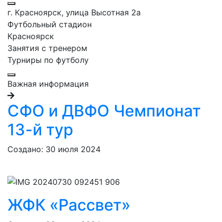
г. Красноярск, улица Высотная 2a
Футбольный стадион
Красноярск
Занятия с тренером
Турниры по футболу
Важная информация
СФО и ДВФО Чемпионат
13-й тур
Создано: 30 июля 2024
ЖФК «Рассвет»