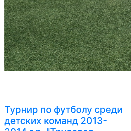
Турнир по футболу среди
детских команд 2013-