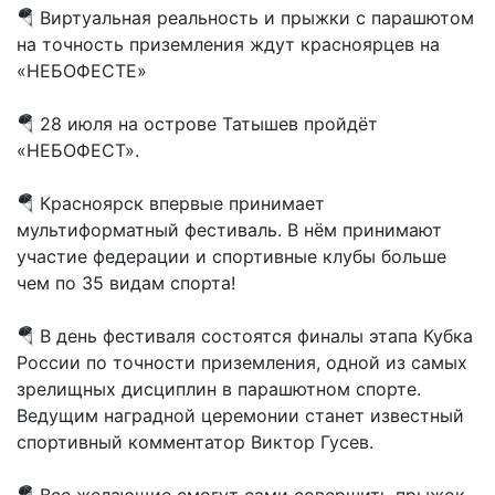
🪂 Виртуальная реальность и прыжки с парашютом
на точность приземления ждут красноярцев на
«НЕБОФЕСТЕ»
🪂 28 июля на острове Татышев пройдёт
«НЕБОФЕСТ».
🪂 Красноярск впервые принимает
мультиформатный фестиваль. В нём принимают
участие федерации и спортивные клубы больше
чем по 35 видам спорта!
🪂 В день фестиваля состоятся финалы этапа Кубка
России по точности приземления, одной из самых
зрелищных дисциплин в парашютном спорте.
Ведущим наградной церемонии станет известный
спортивный комментатор Виктор Гусев.