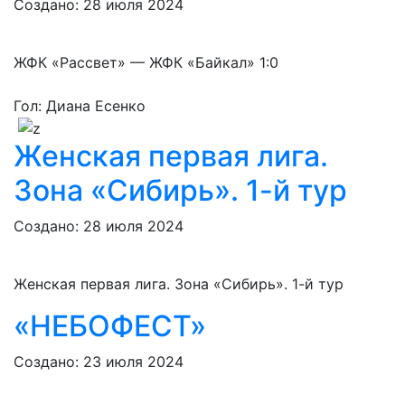
Создано: 28 июля 2024
ЖФК «Рассвет» — ЖФК «Байкал» 1:0
Гол: Диана Есенко
Женская первая лига.
Зона «Сибирь». 1-й тур
Создано: 28 июля 2024
Женская первая лига. Зона «Сибирь». 1-й тур
«НЕБОФЕСТ»
Создано: 23 июля 2024