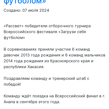
футболом»
Создано: 07 июля 2024
«Рассвет» победители отборочного турнира
Всероссийского фестиваля «Загрузи себя
футболом»
В соревнованиях приняли участие 6 команд
девочек 2013 года рождения и 6 команд мальчиков
2014 года рождения из Красноярского края и
республики Хакасия.
Поздравляем команду и тренерский штаб с
победой!
Команду ждёт поездка на Всероссийский финал в г.
Анапа в сентябре этого года.