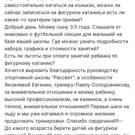
самостоятельно кататься на коньках, можно ли
сейчас записаться на фигурное катание,и есть ли
какие-то критерии при приеме?
Добрый день. Моему сыну 3.5 года. Слышала от
знакомых о футбольной секции для малышей на
базе вашей школы. Где можно узнать подробности
набора, графика и стоимости занятий?
Есть ли льготы при оплате занятий ребенка по
фигурному катанию?
Хочется выразить благодарность руководству
спортивной школы "Рассвет", в особенности
Яковлевой Евгении, тренеру-Павлу Солодовникову,
за внимательное отношение к моему ребенку,
высокий профессионализм, не казенное, а очень
теплое, внимательное отношение!!! Первые шаги на
льду и мы уже катаемся и огромное желание
продолжать тренировки. Спасибо сердечное!!!!--
До какого возраста берете детей на фигурное