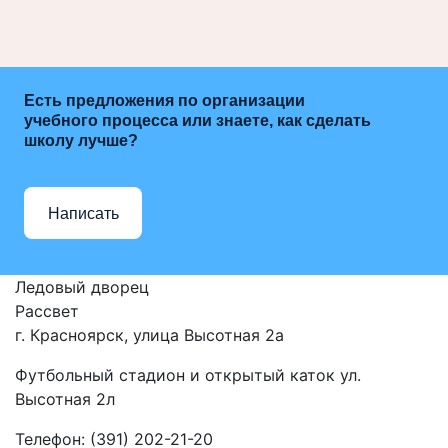
Есть предложения по организации
учебного процесса или знаете, как сделать
школу лучше?
Написать
Ледовый дворец
Рассвет
г. Красноярск, улица Высотная 2a
Футбольный стадион и открытый каток ул.
Высотная 2л
Телефон: (391) 202-21-20