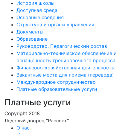
История школы
Доступная среда
Основные сведения
Структура и органы управления
Документы
Образование
Руководство. Педагогический состав
Материально-техническое обеспечение и
оснащенность тренировочного процесса
Финансово-хозяйственная деятельность
Вакантные места для приема (перевода)
Международное сотрудничество
Платные образовательные услуги
Платные услуги
Copyright 2018
Ледовый дворец "Рассвет"
О нас