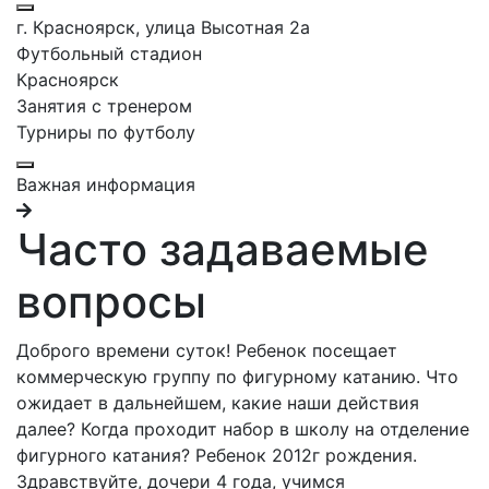
г. Красноярск, улица Высотная 2a
Футбольный стадион
Красноярск
Занятия с тренером
Турниры по футболу
Важная информация
Часто задаваемые
вопросы
Доброго времени суток! Ребенок посещает
коммерческую группу по фигурному катанию. Что
ожидает в дальнейшем, какие наши действия
далее? Когда проходит набор в школу на отделение
фигурного катания? Ребенок 2012г рождения.
Здравствуйте, дочери 4 года, учимся