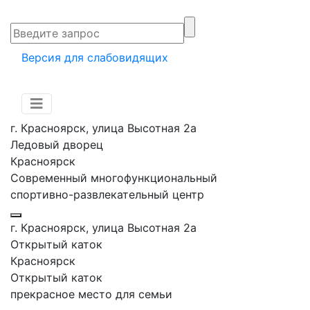
Версия для слабовидящих
г. Красноярск, улица Высотная 2a
Ледовый дворец
Красноярск
Современный многофункциональный
спортивно-развлекательный центр
г. Красноярск, улица Высотная 2a
Открытый каток
Красноярск
Открытый каток
прекрасное место для семьи