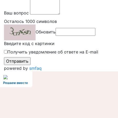
Ваш вопрос
Осталось
1000
символов
Обновить
Введите код с картинки
Получить уведомление об ответе на E-mail
powered by
smfaq
Решаем вместе