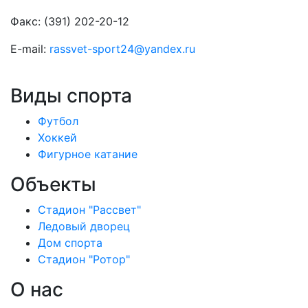
Факс: (391) 202-20-12
E-mail:
rassvet-sport24@yandex.ru
Виды спорта
Футбол
Хоккей
Фигурное катание
Объекты
Стадион "Рассвет"
Ледовый дворец
Дом спорта
Стадион "Ротор"
О нас