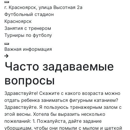
г. Красноярск, улица Высотная 2a
Футбольный стадион
Красноярск
Занятия с тренером
Турниры по футболу
Важная информация
Часто задаваемые
вопросы
Здравствуйте! Скажите с какого возраста можно
отдать ребенка заниматься фигурным катанием?
Здравствуйте. Я пользуюсь тренажерным залом с
этой весны. Хотела бы выразить несколько
пожеланий: 1. Пожалуйста, дайте задание
уборщицам, чтобы они помыли с мылом и щеткой