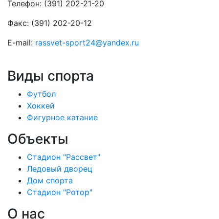
Телефон: (391) 202-21-20
Факс: (391) 202-20-12
E-mail:
rassvet-sport24@yandex.ru
Виды спорта
Футбол
Хоккей
Фигурное катание
Объекты
Стадион "Рассвет"
Ледовый дворец
Дом спорта
Стадион "Ротор"
О нас