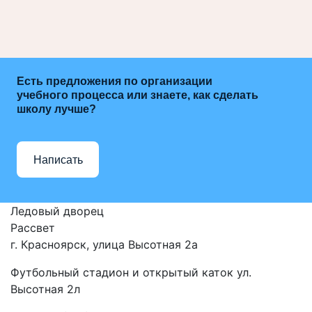
Есть предложения по организации
учебного процесса или знаете, как сделать
школу лучше?
Написать
Ледовый дворец
Рассвет
г. Красноярск, улица Высотная 2a
Футбольный стадион и открытый каток ул.
Высотная 2л