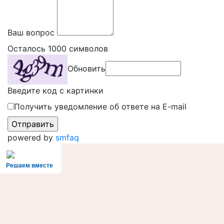
Ваш вопрос
Осталось
1000
символов
Обновить
Введите код с картинки
Получить уведомление об ответе на E-mail
powered by
smfaq
Решаем вместе