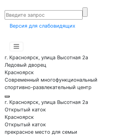
Версия для слабовидящих
г. Красноярск, улица Высотная 2a
Ледовый дворец
Красноярск
Современный многофункциональный
спортивно-развлекательный центр
г. Красноярск, улица Высотная 2a
Открытый каток
Красноярск
Открытый каток
прекрасное место для семьи