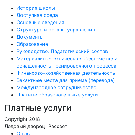
История школы
Доступная среда
Основные сведения
Структура и органы управления
Документы
Образование
Руководство. Педагогический состав
Материально-техническое обеспечение и
оснащенность тренировочного процесса
Финансово-хозяйственная деятельность
Вакантные места для приема (перевода)
Международное сотрудничество
Платные образовательные услуги
Платные услуги
Copyright 2018
Ледовый дворец "Рассвет"
О нас