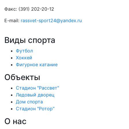
Факс: (391) 202-20-12
E-mail:
rassvet-sport24@yandex.ru
Виды спорта
Футбол
Хоккей
Фигурное катание
Объекты
Стадион "Рассвет"
Ледовый дворец
Дом спорта
Стадион "Ротор"
О нас