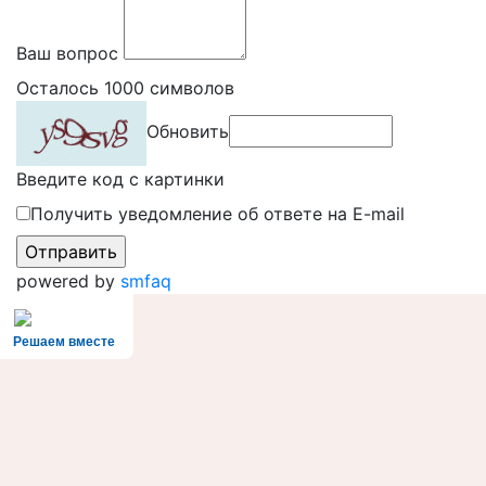
Ваш вопрос
Осталось
1000
символов
Обновить
Введите код с картинки
Получить уведомление об ответе на E-mail
powered by
smfaq
Решаем вместе