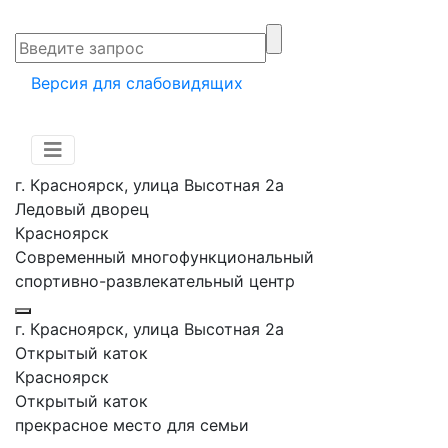
Версия для слабовидящих
г. Красноярск, улица Высотная 2a
Ледовый дворец
Красноярск
Современный многофункциональный
спортивно-развлекательный центр
г. Красноярск, улица Высотная 2a
Открытый каток
Красноярск
Открытый каток
прекрасное место для семьи