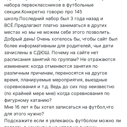
набора первоклассников в футбольные
секции.Конкретно говорю про 145
школу.Последний набор был 3 года назад и
ВСЁ.Предлагают платно заниматься в других
местах но мы не можем себе этого позволить.
Добрый день! Очень хотелось бы, чтобы сайт был
более информативным для родителей, чьи дети
зачислены в СДЮШ. Почему на сайте нет
расписания занятий по группам? Не отражаются
изменения: когда отменяются занятия по
различным причинам, переносятся на другое
время, планируемые мероприятия, выездные
соревнования и т.д. Ведь до сих пор неизвестно
(по крайней мере мне) когда соревнования по
фигурному катанию?
Мне 16 лет я бы хотел записаться на футбол,что
для этого нужно?
Подскажите если я увлекаюсь футболом можно ли