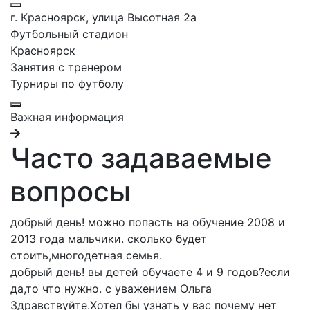
г. Красноярск, улица Высотная 2a
Футбольный стадион
Красноярск
Занятия с тренером
Турниры по футболу
Важная информация
Часто задаваемые
вопросы
добрый день! можно попасть на обучение 2008 и
2013 года мальчики. сколько будет
стоить,многодетная семья.
добрый день! вы детей обучаете 4 и 9 годов?если
да,то что нужно. с уважением Ольга
Здравствуйте.Хотел бы узнать у вас почему нет