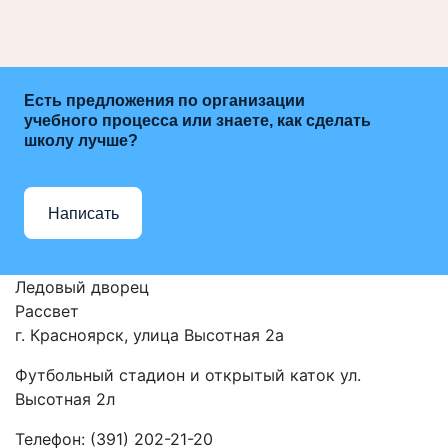
Есть предложения по организации
учебного процесса или знаете, как сделать
школу лучше?
Написать
Ледовый дворец
Рассвет
г. Красноярск, улица Высотная 2a
Футбольный стадион и открытый каток ул.
Высотная 2л
Телефон: (391) 202-21-20