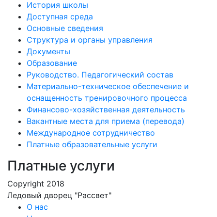
История школы
Доступная среда
Основные сведения
Структура и органы управления
Документы
Образование
Руководство. Педагогический состав
Материально-техническое обеспечение и
оснащенность тренировочного процесса
Финансово-хозяйственная деятельность
Вакантные места для приема (перевода)
Международное сотрудничество
Платные образовательные услуги
Платные услуги
Copyright 2018
Ледовый дворец "Рассвет"
О нас