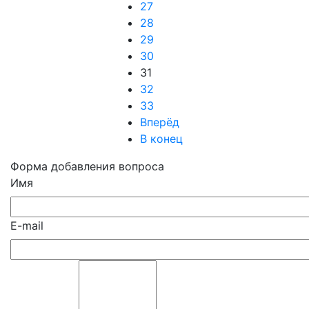
27
28
29
30
31
32
33
Вперёд
В конец
Форма добавления вопроса
Имя
E-mail