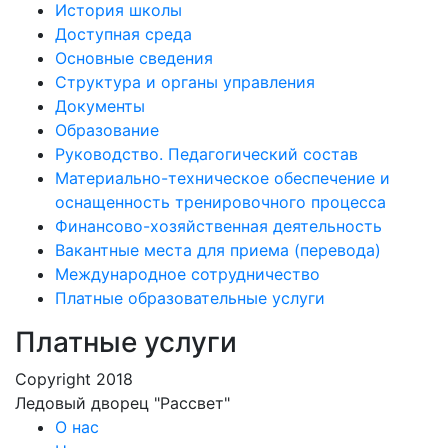
История школы
Доступная среда
Основные сведения
Структура и органы управления
Документы
Образование
Руководство. Педагогический состав
Материально-техническое обеспечение и
оснащенность тренировочного процесса
Финансово-хозяйственная деятельность
Вакантные места для приема (перевода)
Международное сотрудничество
Платные образовательные услуги
Платные услуги
Copyright 2018
Ледовый дворец "Рассвет"
О нас