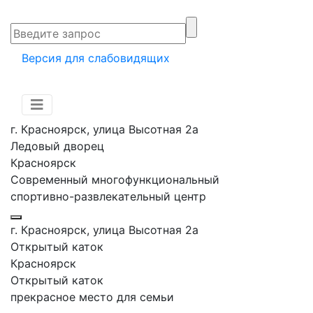
Версия для слабовидящих
г. Красноярск, улица Высотная 2a
Ледовый дворец
Красноярск
Современный многофункциональный
спортивно-развлекательный центр
г. Красноярск, улица Высотная 2a
Открытый каток
Красноярск
Открытый каток
прекрасное место для семьи