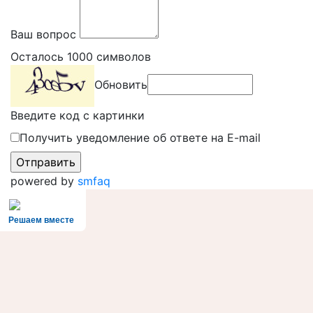
Ваш вопрос
Осталось
1000
символов
Обновить
Введите код с картинки
Получить уведомление об ответе на E-mail
powered by
smfaq
Решаем вместе