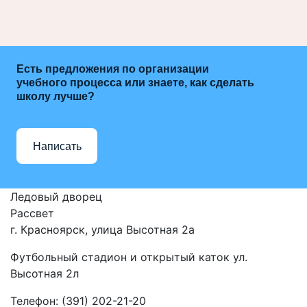
Есть предложения по организации
учебного процесса или знаете, как сделать
школу лучше?
Написать
Ледовый дворец
Рассвет
г. Красноярск, улица Высотная 2a
Футбольный стадион и открытый каток ул.
Высотная 2л
Телефон: (391) 202-21-20