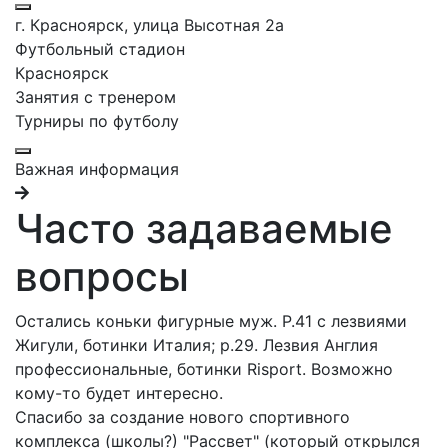
г. Красноярск, улица Высотная 2a
Футбольный стадион
Красноярск
Занятия с тренером
Турниры по футболу
Важная информация
Часто задаваемые
вопросы
Остались коньки фигурные муж. Р.41 с лезвиями
Жигули, ботинки Италия; р.29. Лезвия Англия
профессиональные, ботинки Risport. Возможно
кому-то будет интересно.
Спасибо за создание нового спортивного
комплекса (школы?) "Рассвет" (который открылся