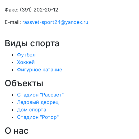
Факс: (391) 202-20-12
E-mail:
rassvet-sport24@yandex.ru
Виды спорта
Футбол
Хоккей
Фигурное катание
Объекты
Стадион "Рассвет"
Ледовый дворец
Дом спорта
Стадион "Ротор"
О нас