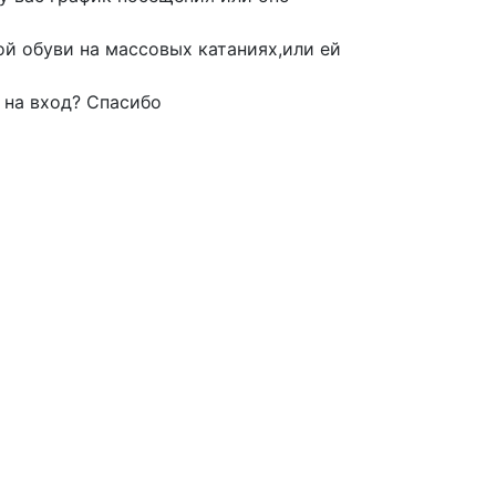
ой обуви на массовых катаниях,или ей
 на вход? Спасибо