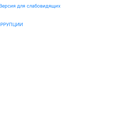
Версия для слабовидящих
ОРРУПЦИИ