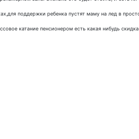
ках,для поддержки ребенка пустят маму на лед в прост
ссовое катание пенсионером есть какая нибудь скидка