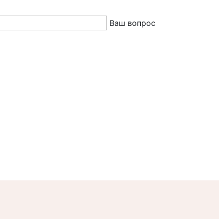
Ваш вопрос