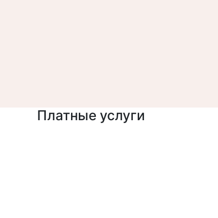
Платные услуги