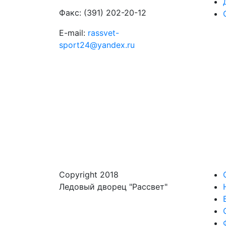
Факс: (391) 202-20-12
E-mail:
rassvet-
sport24@yandex.ru
Copyright 2018
Ледовый дворец "Рассвет"