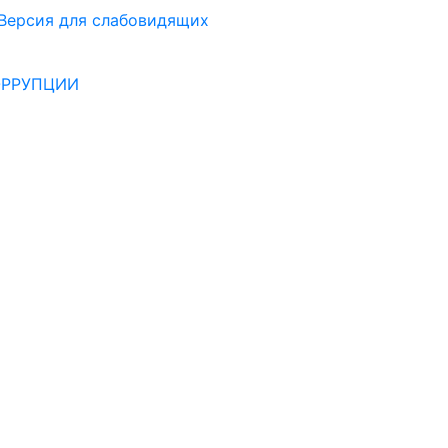
Версия для слабовидящих
ОРРУПЦИИ