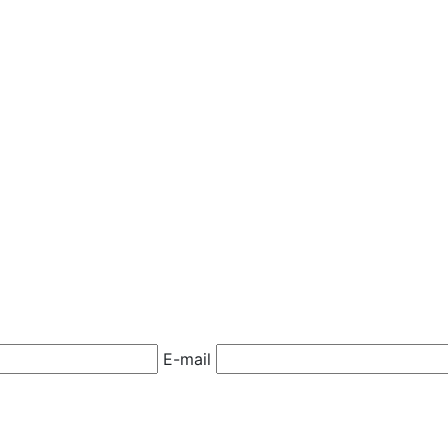
E-mail