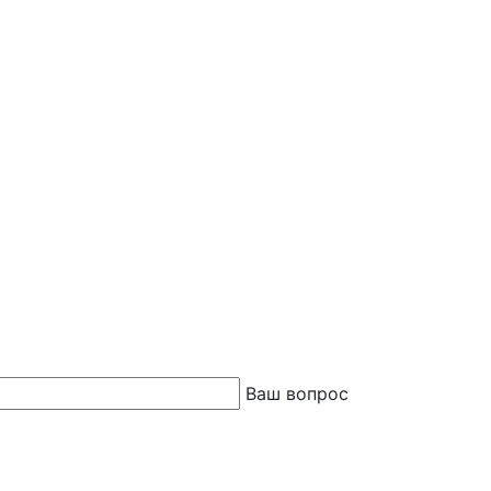
Ваш вопрос