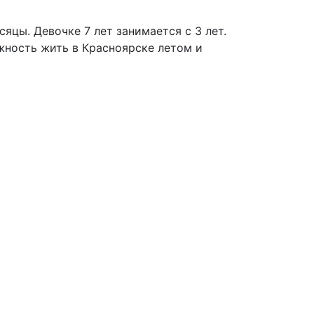
яцы. Девочке 7 лет занимается с 3 лет.
жность жить в Красноярске летом и