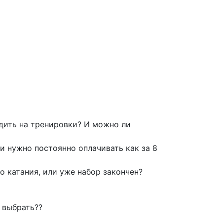
дить на тренировки? И можно ли
и нужно постоянно оплачивать как за 8
о катания, или уже набор закончен?
е выбрать??