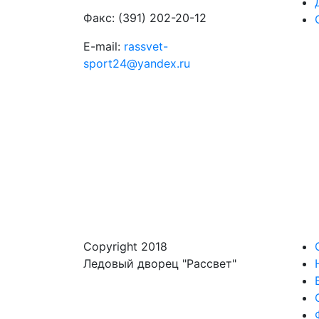
Факс: (391) 202-20-12
E-mail:
rassvet-
sport24@yandex.ru
Copyright 2018
Ледовый дворец "Рассвет"