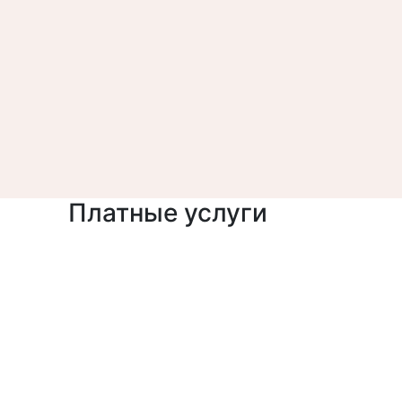
Платные услуги