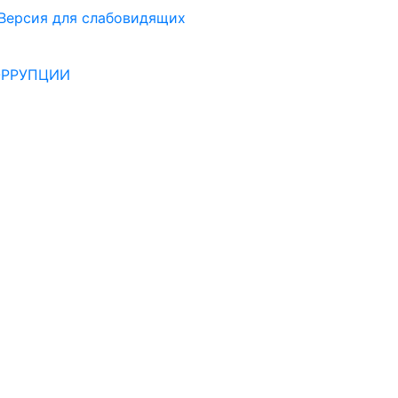
Версия для слабовидящих
ОРРУПЦИИ