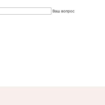
Ваш вопрос