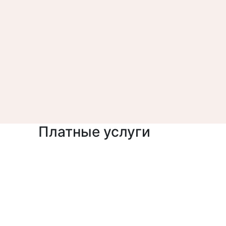
Платные услуги