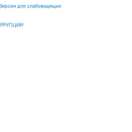
Версия для слабовидящих
ОРРУПЦИИ