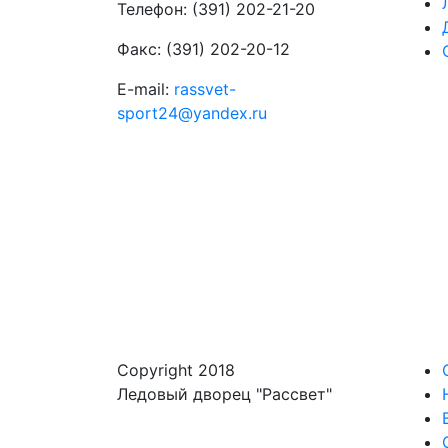
Телефон: (391) 202-21-20
Факс: (391) 202-20-12
E-mail:
rassvet-
sport24@yandex.ru
Copyright 2018
Ледовый дворец "Рассвет"