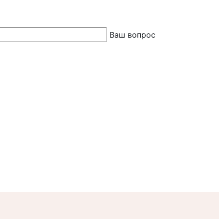
Ваш вопрос