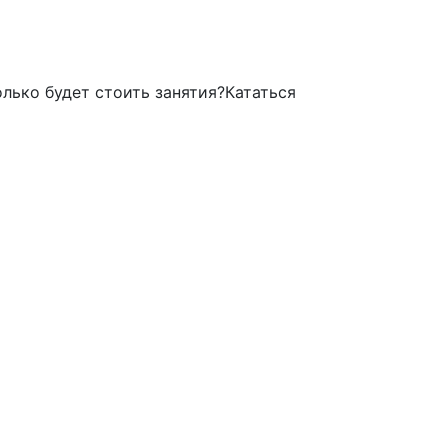
лько будет стоить занятия?Кататься