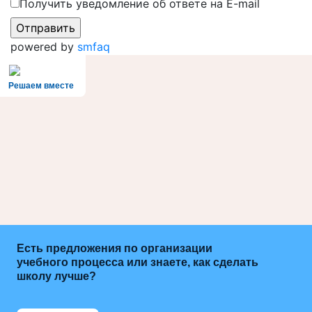
Получить уведомление об ответе на E-mail
powered by
smfaq
Решаем вместе
Есть предложения по организации
учебного процесса или знаете, как сделать
школу лучше?