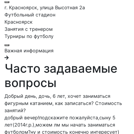
г. Красноярск, улица Высотная 2a
Футбольный стадион
Красноярск
Занятия с тренером
Турниры по футболу
Важная информация
Часто задаваемые
вопросы
Добрый день, дочь, 6 лет, хочет заниматься
фигурным катанием, как записаться? Стоимость
занятий?
добрый вечер!подскажите пожалуйста,сыну 5
лет(2014г.р.),можем лм мы начать заниматься
футболом?ну и стоимость конечно интересует)