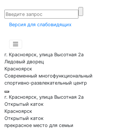
Версия для слабовидящих
г. Красноярск, улица Высотная 2a
Ледовый дворец
Красноярск
Современный многофункциональный
спортивно-развлекательный центр
г. Красноярск, улица Высотная 2a
Открытый каток
Красноярск
Открытый каток
прекрасное место для семьи