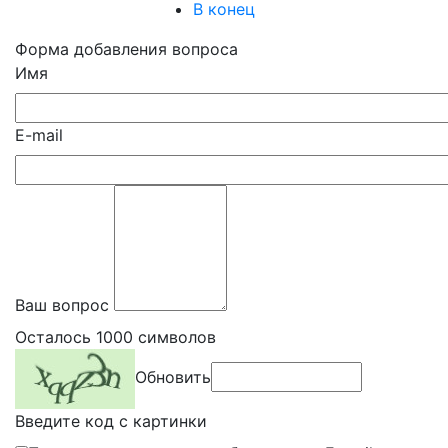
В конец
Форма добавления вопроса
Имя
E-mail
Ваш вопрос
Осталось
1000
символов
Обновить
Введите код с картинки