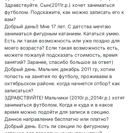
Здравствуйте. Сын(2011г.р.) хочет заниматься
футболом. Подскажите, как можно записать его к
вам?
Добрый день!) Мне 17 лет. С детства мечтаю
заниматься фигурным катанием. Кататься умею.
Есть ли такая возможность или уже поздно для
моего возраста? Если такая возможность есть,
можете пожалуй подсказать стоимость, время
занятий? Заранее, спасибо большое за ответ)
Добрый день. Мальчик декабрь 2011 гр, хотим
попасть на занятия по футболу, проживаем в
октябрьском районе. когда начнется отбор? как
записаться?
ЗДРАВСТВУЙТЕ! Мальчики (2010г.р.;2014г.р.) хотят
заниматься футболом. Когда и куда и в какое
время можно подойти для записи в секцию.
Данное направление бесплатно или платно?
Добрый день. Есть ли секции по фигурному