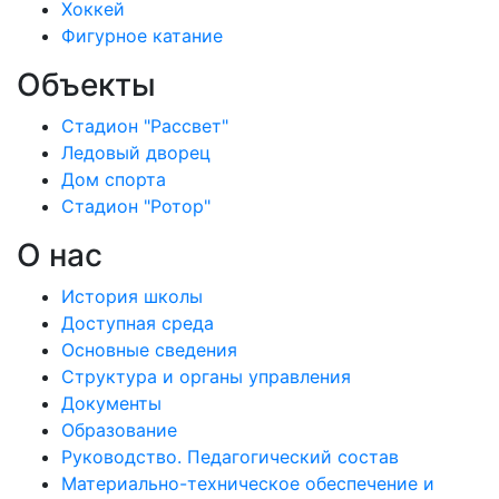
Хоккей
Фигурное катание
Объекты
Стадион "Рассвет"
Ледовый дворец
Дом спорта
Стадион "Ротор"
О нас
История школы
Доступная среда
Основные сведения
Структура и органы управления
Документы
Образование
Руководство. Педагогический состав
Материально-техническое обеспечение и