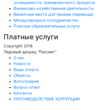
оснащенность тренировочного процесса
Финансово-хозяйственная деятельность
Вакантные места для приема (перевода)
Международное сотрудничество
Платные образовательные услуги
Платные услуги
Copyright 2018
Ледовый дворец "Рассвет"
О нас
Новости
Виды спорта
Объекты
Фотогалерея
Вопрос-ответ
Контакты
ПРОТИВОДЕЙСТВИЕ КОРРУПЦИИ