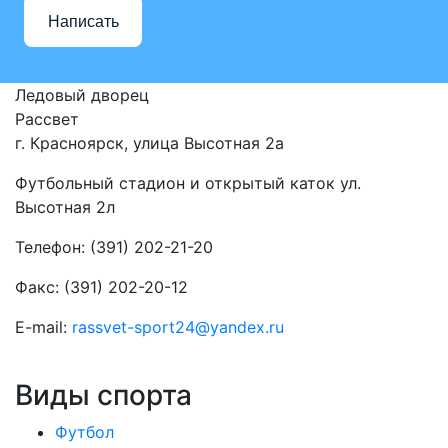
Написать
Ледовый дворец
Рассвет
г. Красноярск, улица Высотная 2a
Футбольный стадион и открытый каток ул.
Высотная 2л
Телефон: (391) 202-21-20
Факс: (391) 202-20-12
E-mail:
rassvet-sport24@yandex.ru
Виды спорта
Футбол