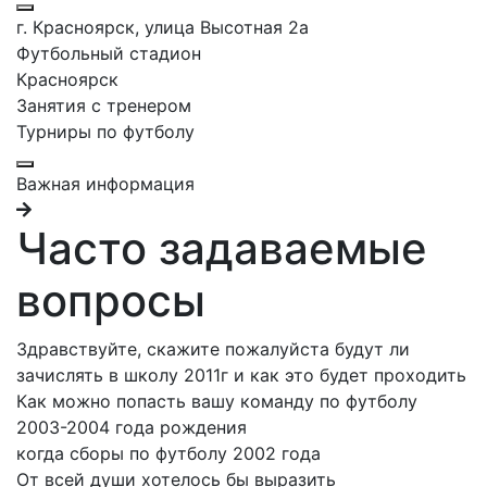
г. Красноярск, улица Высотная 2a
Футбольный стадион
Красноярск
Занятия с тренером
Турниры по футболу
Важная информация
Часто задаваемые
вопросы
Здравствуйте, скажите пожалуйста будут ли
зачислять в школу 2011г и как это будет проходить
Как можно попасть вашу команду по футболу
2003-2004 года рождения
когда сборы по футболу 2002 года
От всей души хотелось бы выразить