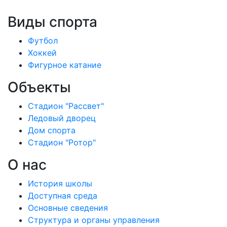
Виды спорта
Футбол
Хоккей
Фигурное катание
Объекты
Стадион "Рассвет"
Ледовый дворец
Дом спорта
Стадион "Ротор"
О нас
История школы
Доступная среда
Основные сведения
Структура и органы управления