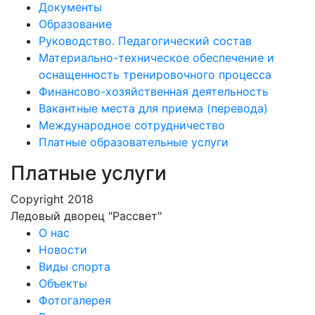
Документы
Образование
Руководство. Педагогический состав
Материально-техническое обеспечение и
оснащенность тренировочного процесса
Финансово-хозяйственная деятельность
Вакантные места для приема (перевода)
Международное сотрудничество
Платные образовательные услуги
Платные услуги
Copyright 2018
Ледовый дворец "Рассвет"
О нас
Новости
Виды спорта
Объекты
Фотогалерея