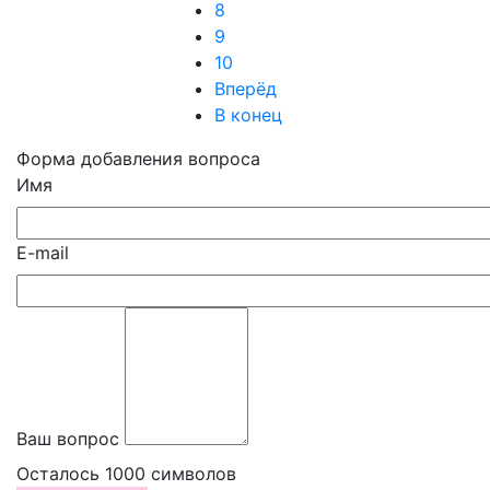
8
9
10
Вперёд
В конец
Форма добавления вопроса
Имя
E-mail
Ваш вопрос
Осталось
1000
символов