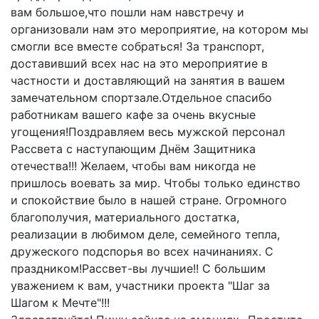
вам большое,что пошли нам навстречу и
организовали нам это мероприятие, на котором мы
смогли все вместе собраться! За транспорт,
доставивший всех нас на это мероприятие в
частности и доставляющий на занятия в вашем
замечательном спортзале.Отдельное спасибо
работникам вашего кафе за очень вкусные
угощения!Поздравляем весь мужской персонал
Рассвета с наступающим Днём Защитника
отечества!!! Желаем, чтобы вам никогда не
пришлось воевать за мир. Чтобы только единство
и спокойствие было в нашей стране. Огромного
благополучия, материального достатка,
реализации в любимом деле, семейного тепла,
дружеского подспорья во всех начинаниях. С
праздником!Рассвет-вы лучшие!! С большим
уважением к вам, участники проекта "Шаг за
Шагом к Мечте"!!!