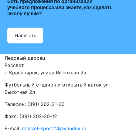
Есть предложения по организации
учебного процесса или знаете, как сделать
школу лучше?
Написать
Ледовый дворец
Рассвет
г. Красноярск, улица Высотная 2a
Футбольный стадион и открытый каток ул.
Высотная 2л
Телефон: (391) 202-21-20
Факс: (391) 202-20-12
E-mail:
rassvet-sport24@yandex.ru