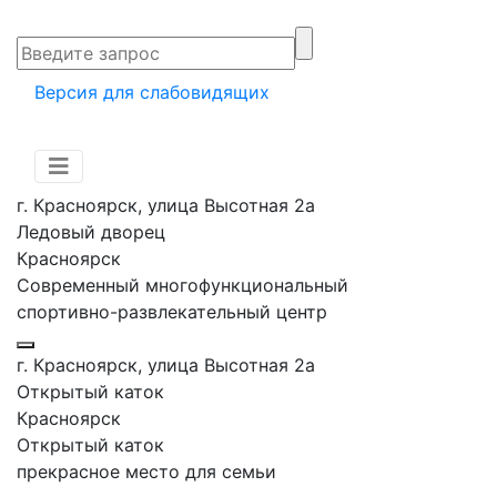
Версия для слабовидящих
г. Красноярск, улица Высотная 2a
Ледовый дворец
Красноярск
Современный многофункциональный
спортивно-развлекательный центр
г. Красноярск, улица Высотная 2a
Открытый каток
Красноярск
Открытый каток
прекрасное место для семьи