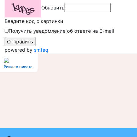
Обновить
Введите код с картинки
Получить уведомление об ответе на E-mail
powered by
smfaq
Решаем вместе