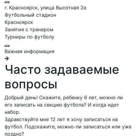
г. Красноярск, улица Высотная 2a
Футбольный стадион
Красноярск
Занятия с тренером
Турниры по футболу
Важная информация
Часто задаваемые
вопросы
Добрый день! Скажите, ребенку 6 лет, можно ли
его записать на секцию футбола? И когда идет
набор.
Здравствуйте мне 12 лет я хочу записаться на
футбол. Подскажите, можно-ли записаться или уже
поздно?