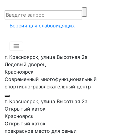
Версия для слабовидящих
г. Красноярск, улица Высотная 2a
Ледовый дворец
Красноярск
Современный многофункциональный
спортивно-развлекательный центр
г. Красноярск, улица Высотная 2a
Открытый каток
Красноярск
Открытый каток
прекрасное место для семьи