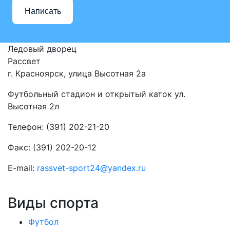
Написать
Ледовый дворец
Рассвет
г. Красноярск, улица Высотная 2a
Футбольный стадион и открытый каток ул.
Высотная 2л
Телефон: (391) 202-21-20
Факс: (391) 202-20-12
E-mail:
rassvet-sport24@yandex.ru
Виды спорта
Футбол