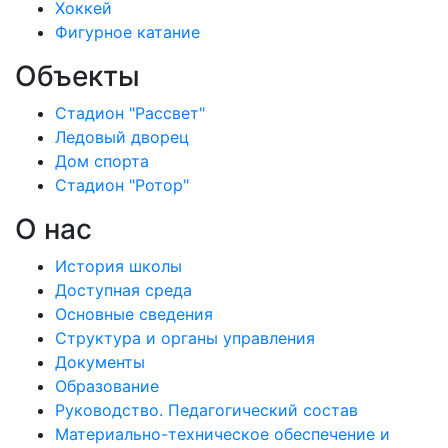
Хоккей
Фигурное катание
Объекты
Стадион "Рассвет"
Ледовый дворец
Дом спорта
Стадион "Ротор"
О нас
История школы
Доступная среда
Основные сведения
Структура и органы управления
Документы
Образование
Руководство. Педагогический состав
Материально-техническое обеспечение и