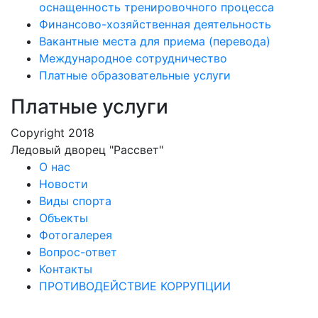
оснащенность тренировочного процесса
Финансово-хозяйственная деятельность
Вакантные места для приема (перевода)
Международное сотрудничество
Платные образовательные услуги
Платные услуги
Copyright 2018
Ледовый дворец "Рассвет"
О нас
Новости
Виды спорта
Объекты
Фотогалерея
Вопрос-ответ
Контакты
ПРОТИВОДЕЙСТВИЕ КОРРУПЦИИ