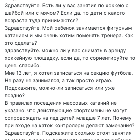
Здравствуйте! Есть ли у вас занятия по хоккею с
шайбой или с мячом? Если да. то дети с какого
возраста туда принимаются?
Здравствуйте! Мой ребенок занимается фигурным
катанием и мы очень хотим поменять тренера. Как
это сделать?
здравствуйте. можно ли у вас снимать в аренду
хоккейную площадку. если да, то сориентируйте по
цене. спасибо.
Мне 13 лет, я хотел записаться на секцию футбола.
Не разу не занимался, а так просто играю.
Подскажите, можно-ли записаться или уже
поздно?
В правилах посещения массовых катаний не
указано, что действующие спортсмены не могут
сопровождать на лед детей младше 7 лет. Почему
при входе на каток контролеры делают замечания?
Здравствуйте! Подскажите сколько стоят занятия