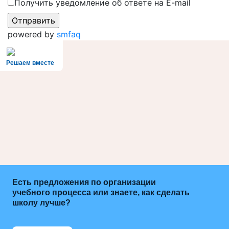
Получить уведомление об ответе на E-mail
powered by
smfaq
Решаем вместе
Есть предложения по организации
учебного процесса или знаете, как сделать
школу лучше?