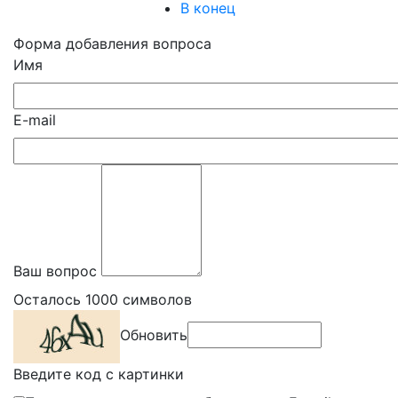
В конец
Форма добавления вопроса
Имя
E-mail
Ваш вопрос
Осталось
1000
символов
Обновить
Введите код с картинки