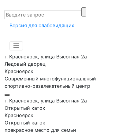
Версия для слабовидящих
г. Красноярск, улица Высотная 2a
Ледовый дворец
Красноярск
Современный многофункциональный
спортивно-развлекательный центр
г. Красноярск, улица Высотная 2a
Открытый каток
Красноярск
Открытый каток
прекрасное место для семьи