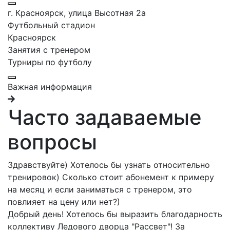
г. Красноярск, улица Высотная 2a
Футбольный стадион
Красноярск
Занятия с тренером
Турниры по футболу
Важная информация
Часто задаваемые
вопросы
Здравствуйте) Хотелось бы узнать относительно
тренировок) Сколько стоит абонемент к примеру
на месяц и если заниматься с тренером, это
повлияет на цену или нет?)
Добрый день! Хотелось бы выразить благодарность
коллективу Ледового дворца "Рассвет"! За