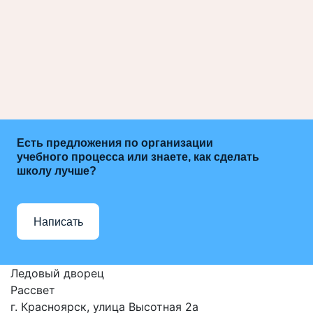
Есть предложения по организации
учебного процесса или знаете, как сделать
школу лучше?
Написать
Ледовый дворец
Рассвет
г. Красноярск, улица Высотная 2a