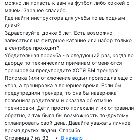
можно ли попасть к вам на футбол либо хоккей с
мячем. Заранее спасибо.
Где найти инструктора для учебы по выходным
дням?
Здравствуйте, дочке 5 лет. Есть возможно
записаться на фигурное катание или набор только
в сентябре проходит?
Убедительная просьба - в следующий раз, когда во
дворце по техническим причинам отменяются
тренировки предупредите ХОТЯ БЫ тренера!
Поломка (или отключение воды) произошла еще с
утра, а тренировка в вечернее время. Если бы
предупредили тренера, то она бы наверняка
позвонила родителям и сказала об отмене
тренировки. Дети просто приехали и их отправили
обратно, а так была бы возможность по-другому
спланировать свой день. Давайте уважать личное
время других людей. Спасибо.
Страница 7 из 33
В начало