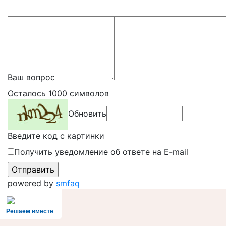
Ваш вопрос
Осталось
1000
символов
Обновить
Введите код с картинки
Получить уведомление об ответе на E-mail
powered by
smfaq
Решаем вместе