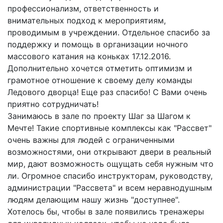
профессионализм, ответственность и
внимательных подход к мероприятиям,
проводимым в учреждении. Отдельное спасибо за
поддержку и помощь в организации ночного
массового катания на коньках 17.12.2016.
Дополнительно хочется отметить оптимизм и
грамотное отношение к своему делу команды
Ледового дворца! Еще раз спасибо! С Вами очень
приятно сотрудничать!
Занимаюсь в зале по проекту Шаг за Шагом к
Мечте! Такие спортивные комплексы как "Рассвет"
очень важны для людей с ограниченными
возможностями, они открывают двери в реальный
мир, дают возможность ощущать себя нужным что
ли. Огромное спасибо инструкторам, руководству,
администрации "Рассвета" и всем неравнодушным
людям делающим нашу жизнь "доступнее".
Хотелось бы, чтобы в зале появились тренажеры