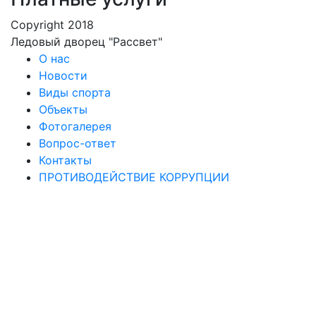
Copyright 2018
Ледовый дворец "Рассвет"
О нас
Новости
Виды спорта
Объекты
Фотогалерея
Вопрос-ответ
Контакты
ПРОТИВОДЕЙСТВИЕ КОРРУПЦИИ