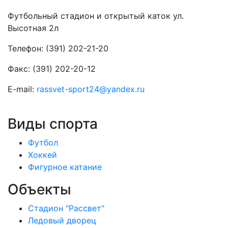
Футбольный стадион и открытый каток ул.
Высотная 2л
Телефон: (391) 202-21-20
Факс: (391) 202-20-12
E-mail:
rassvet-sport24@yandex.ru
Виды спорта
Футбол
Хоккей
Фигурное катание
Объекты
Стадион "Рассвет"
Ледовый дворец