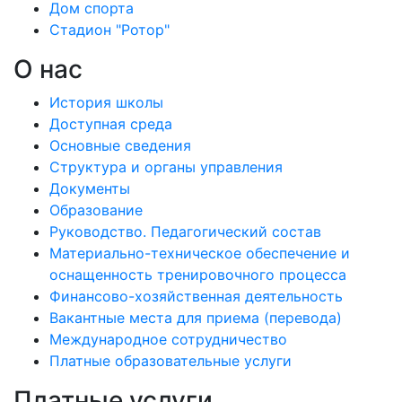
Дом спорта
Стадион "Ротор"
О нас
История школы
Доступная среда
Основные сведения
Структура и органы управления
Документы
Образование
Руководство. Педагогический состав
Материально-техническое обеспечение и
оснащенность тренировочного процесса
Финансово-хозяйственная деятельность
Вакантные места для приема (перевода)
Международное сотрудничество
Платные образовательные услуги
Платные услуги