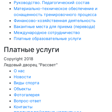
Руководство. Педагогический состав
Материально-техническое обеспечение и
оснащенность тренировочного процесса
Финансово-хозяйственная деятельность
Вакантные места для приема (перевода)
Международное сотрудничество
Платные образовательные услуги
Платные услуги
Copyright 2018
Ледовый дворец "Рассвет"
О нас
Новости
Виды спорта
Объекты
Фотогалерея
Вопрос-ответ
Контакты