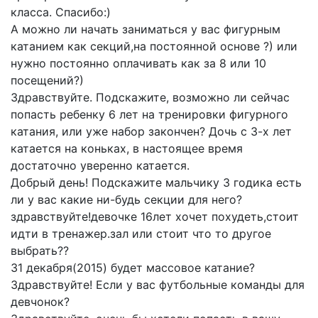
класса. Спасибо:)
А можно ли начать заниматься у вас фигурным
катанием как секций,на постоянной основе ?) или
нужно постоянно оплачивать как за 8 или 10
посещений?)
Здравствуйте. Подскажите, возможно ли сейчас
попасть ребенку 6 лет на тренировки фигурного
катания, или уже набор закончен? Дочь с 3-х лет
катается на коньках, в настоящее время
достаточно уверенно катается.
Добрый день! Подскажите мальчику 3 годика есть
ли у вас какие ни-будь секции для него?
здравствуйте!девочке 16лет хочет похудеть,стоит
идти в тренажер.зал или стоит что то другое
выбрать??
31 декабря(2015) будет массовое катание?
Здравствуйте! Если у вас футбольные команды для
девчонок?