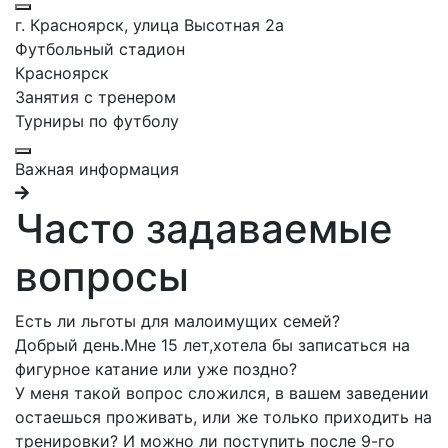
г. Красноярск, улица Высотная 2a
Футбольный стадион
Красноярск
Занятия с тренером
Турниры по футболу
Важная информация
Часто задаваемые
вопросы
Есть ли льготы для малоимущих семей?
Добрый день.Мне 15 лет,хотела бы записаться на
фигурное катание или уже поздно?
У меня такой вопрос сложился, в вашем заведении
остаешься проживать, или же только приходить на
тренировки? И можно ли поступить после 9-го