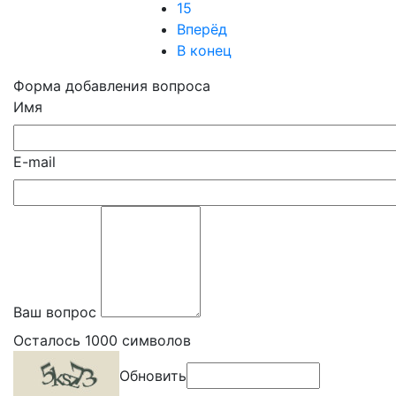
15
Вперёд
В конец
Форма добавления вопроса
Имя
E-mail
Ваш вопрос
Осталось
1000
символов
Обновить