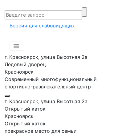
Версия для слабовидящих
г. Красноярск, улица Высотная 2a
Ледовый дворец
Красноярск
Современный многофункциональный
спортивно-развлекательный центр
г. Красноярск, улица Высотная 2a
Открытый каток
Красноярск
Открытый каток
прекрасное место для семьи