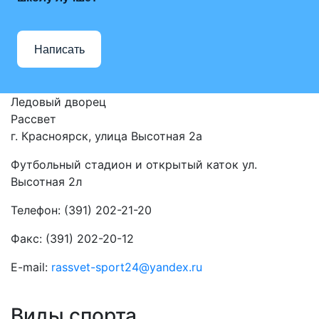
Написать
Ледовый дворец
Рассвет
г. Красноярск, улица Высотная 2a
Футбольный стадион и открытый каток ул.
Высотная 2л
Телефон: (391) 202-21-20
Факс: (391) 202-20-12
E-mail:
rassvet-sport24@yandex.ru
Виды спорта