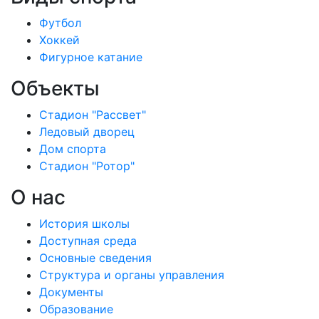
Футбол
Хоккей
Фигурное катание
Объекты
Стадион "Рассвет"
Ледовый дворец
Дом спорта
Стадион "Ротор"
О нас
История школы
Доступная среда
Основные сведения
Структура и органы управления
Документы
Образование